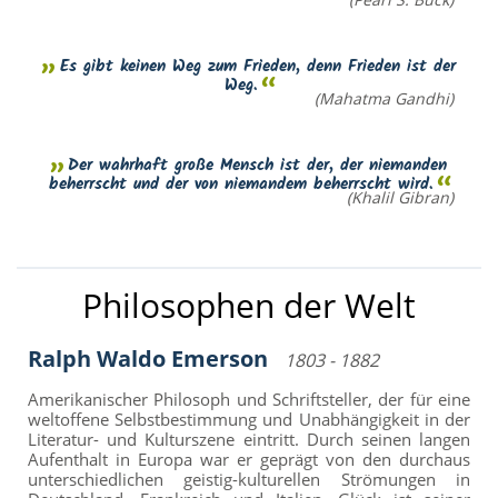
Es gibt keinen Weg zum Frieden, denn Frieden ist der
Weg.
(Mahatma Gandhi)
Der wahrhaft große Mensch ist der, der niemanden
beherrscht und der von niemandem beherrscht wird.
(Khalil Gibran)
Philosophen der Welt
Ralph Waldo Emerson
1803 - 1882
Amerikanischer Philosoph und Schriftsteller, der für eine
weltoffene Selbstbestimmung und Unabhängigkeit in der
Literatur- und Kulturszene eintritt. Durch seinen langen
Aufenthalt in Europa war er geprägt von den durchaus
unterschiedlichen geistig-kulturellen Strömungen in