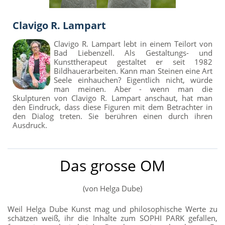
Clavigo R. Lampart
Clavigo R. Lampart lebt in einem Teilort von
Bad Liebenzell. Als Gestaltungs- und
Kunsttherapeut gestaltet er seit 1982
Bildhauerarbeiten. Kann man Steinen eine Art
Seele einhauchen? Eigentlich nicht, würde
man meinen. Aber - wenn man die
Skulpturen von Clavigo R. Lampart anschaut, hat man
den Eindruck, dass diese Figuren mit dem Betrachter in
den Dialog treten. Sie berühren einen durch ihren
Ausdruck.
Das grosse OM
(von Helga Dube)
Weil Helga Dube Kunst mag und philosophische Werte zu
schätzen weiß, ihr die Inhalte zum SOPHI PARK gefallen,