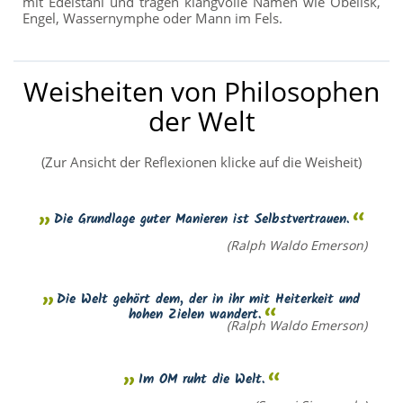
mit Edelstahl und tragen klangvolle Namen wie Obelisk,
Engel, Wassernymphe oder Mann im Fels.
Weisheiten von Philosophen
der Welt
(Zur Ansicht der Reflexionen klicke auf die Weisheit)
Die Grundlage guter Manieren ist Selbstvertrauen.
(Ralph Waldo Emerson)
Die Welt gehört dem, der in ihr mit Heiterkeit und
hohen Zielen wandert.
(Ralph Waldo Emerson)
Im OM ruht die Welt.