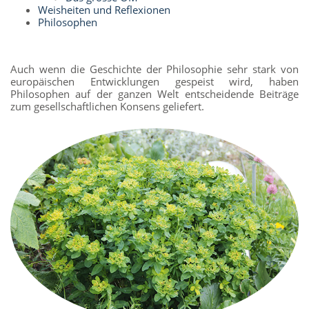
Weisheiten und Reflexionen
Philosophen
Auch wenn die Geschichte der Philosophie sehr stark von
europäischen Entwicklungen gespeist wird, haben
Philosophen auf der ganzen Welt entscheidende Beiträge
zum gesellschaftlichen Konsens geliefert.